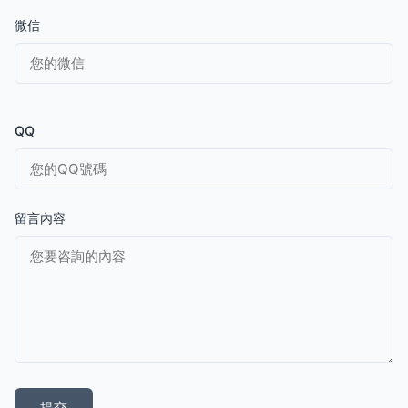
微信
QQ
留言內容