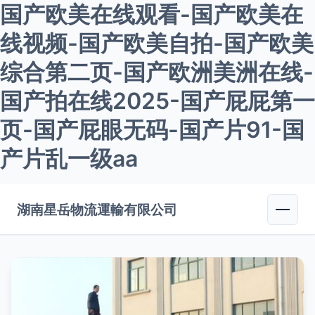
国产欧美在线观看-国产欧美在
线视频-国产欧美自拍-国产欧美
综合第二页-国产欧洲美洲在线-
国产拍在线2025-国产屁屁第一
页-国产屁眼无码-国产片91-国
产片乱一级aa
湖南星岳物流運輸有限公司