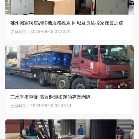
鄭州搬家與空調移機服務推薦 同城及長途搬家優質之選
更新時間：2026-06-19 01:23:01
三水平板車隊 高效裝卸搬運的專業團隊
更新時間：2026-06-19 04:35:14