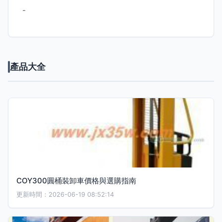
-
產品大全
COY300圓桶裝卸車價格與選購指南
更新時間：2026-06-19 08:52:14