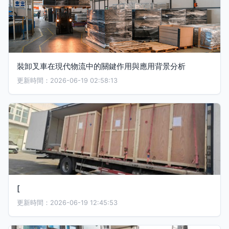
裝卸叉車在現代物流中的關鍵作用與應用背景分析
更新時間：2026-06-19 02:58:13
[
更新時間：2026-06-19 12:45:53