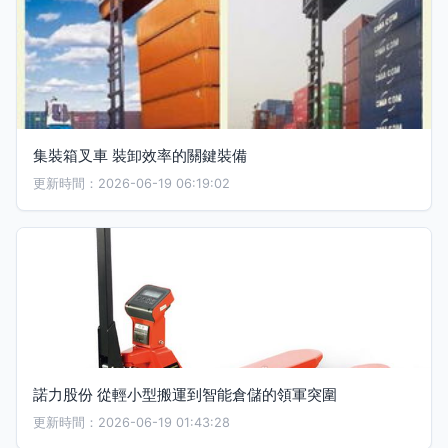
集裝箱叉車 裝卸效率的關鍵裝備
更新時間：2026-06-19 06:19:02
諾力股份 從輕小型搬運到智能倉儲的領軍突圍
更新時間：2026-06-19 01:43:28