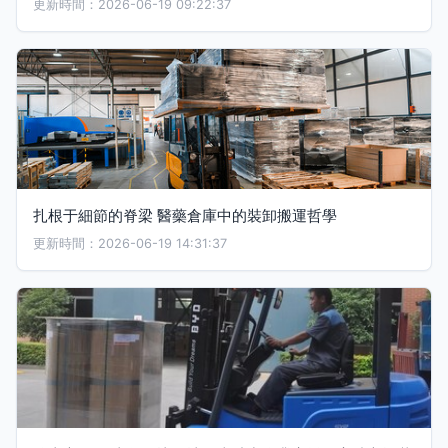
更新時間：2026-06-19 09:22:37
扎根于細節的脊梁 醫藥倉庫中的裝卸搬運哲學
更新時間：2026-06-19 14:31:37