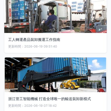
工人轉運產品裝卸搬運工作指南
更新時間：2026-06-19 09:51:40
浙江管工智能機械 打造全球唯一的輸送裝卸新模式
更新時間：2026-06-19 07:18:42