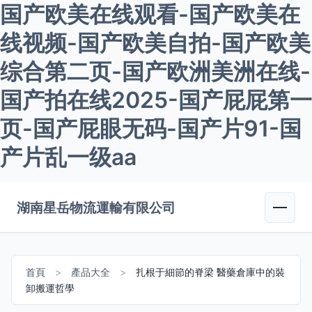
国产欧美在线观看-国产欧美在
线视频-国产欧美自拍-国产欧美
综合第二页-国产欧洲美洲在线-
国产拍在线2025-国产屁屁第一
页-国产屁眼无码-国产片91-国
产片乱一级aa
湖南星岳物流運輸有限公司
首頁
>
產品大全
>
扎根于細節的脊梁 醫藥倉庫中的裝
卸搬運哲學