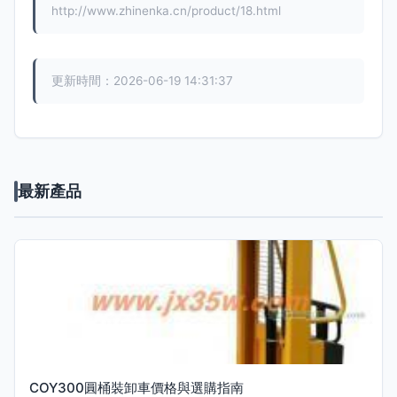
http://www.zhinenka.cn/product/18.html
更新時間：2026-06-19 14:31:37
最新產品
COY300圓桶裝卸車價格與選購指南